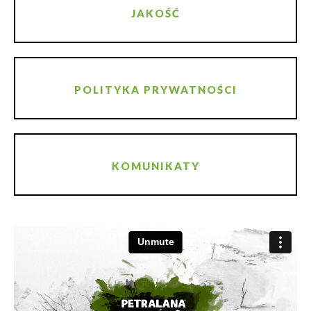
JAKOŚĆ
POLITYKA PRYWATNOŚCI
KOMUNIKATY