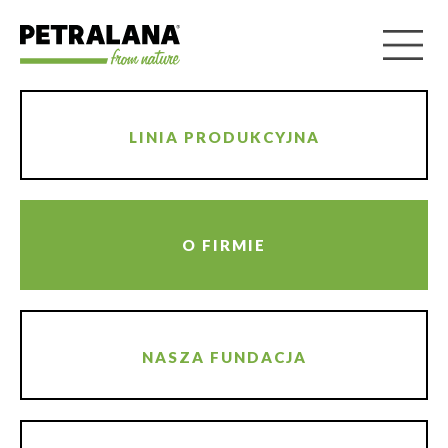
LINIA PRODUKCYJNA
O FIRMIE
NASZA FUNDACJA