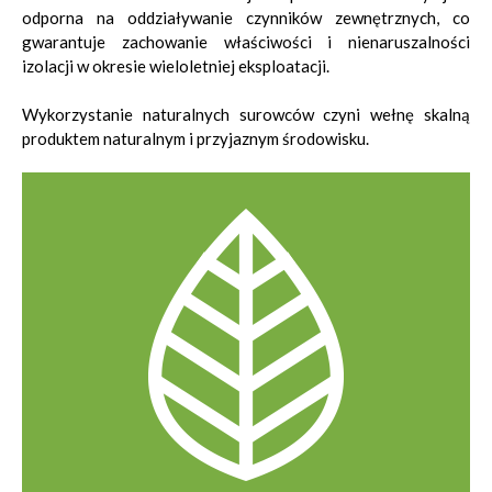
odporna na oddziaływanie czynników zewnętrznych, co
gwarantuje zachowanie właściwości i nienaruszalności
izolacji w okresie wieloletniej eksploatacji.
Wykorzystanie naturalnych surowców czyni wełnę skalną
produktem naturalnym i przyjaznym środowisku.