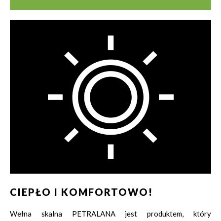
CIEPŁO I KOMFORTOWO!
Wełna skalna PETRALANA jest produktem, który